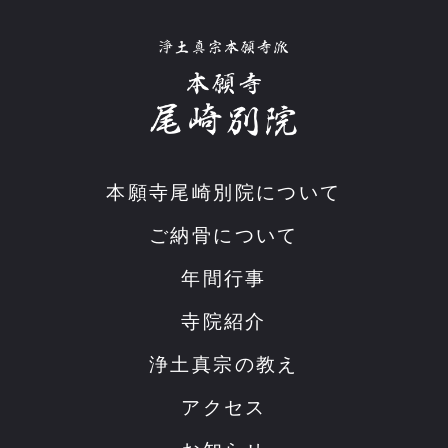
本願寺尾崎別院について
ご納骨について
年間行事
寺院紹介
浄土真宗の教え
アクセス