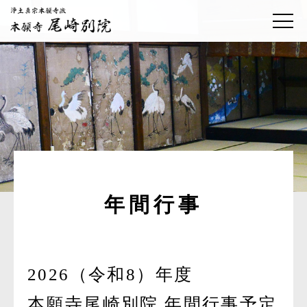
年間行事
2026（令和8）年度
本願寺尾崎別院 年間行事予定