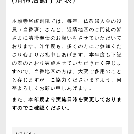
本願寺尾崎別院では、毎年、仏教婦人会の役
員（当番班）さんと、近隣地区のご門徒の皆
さまに清掃奉仕のお願いをさせていただいて
おります。昨年度も、多くの方にご参加くだ
さり心よりお礼申しあげます。本年度も下記
の表のとおり実施させていただきたく存じま
すので、当番地区の方は、大変ご多用のこと
と存じますが、ご協力くださいますよう、何
卒よろしくお願い申しあげます。
また、
本年度より実施日時を変更しておりま
すのでご確認ください。