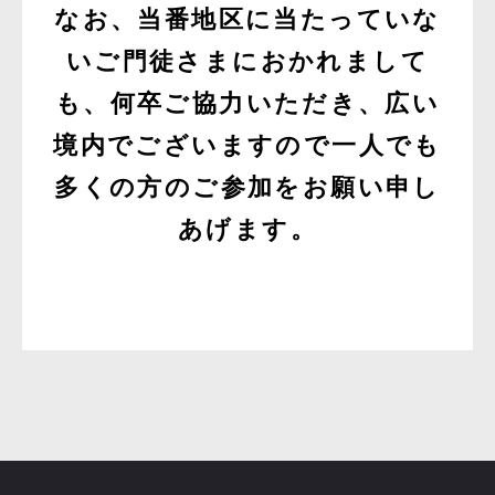
なお、当番地区に当たっていな
いご門徒さまにおかれまして
も、
何卒ご協力いただき、広い
境内でございますので一人でも
多くの方のご参加をお願い申し
あげます。