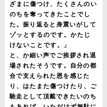
ざまに傷つけ、たくさんのい
のちを奪ってきたことでし
た。振り返ると身震いがして
ゾッとするのです。かたじ
けないことです。」
と、か細い声でご挨拶され退
場されたそうです。自分の都
合で支えられた恩を感じた
り、はたまた傷つけたり、ご
馳走として頂戴できたいのち
もあれば、いただけず無駄に