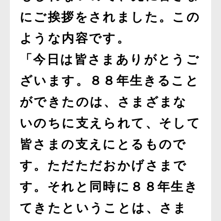
にご挨拶をされました。この
ような内容です。
「今日は皆さまありがとうご
ざいます。８８年生きること
ができたのは、さまざまな
いのちに支えられて、そして
皆さまの支えにとるもので
す。ただただおかげさまで
す。それと同時に８８年生き
てきたということは、さま