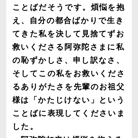
ことばだそうです。煩悩を抱
え、自分の都合ばかりで生き
てきた私を決して見捨てずお
救いくださる阿弥陀さまに私
の恥ずかしさ、申し訳なさ、
そしてこの私をお救いくださ
るありがたさを先輩のお祖父
様は「かたじけない」という
ことばに表現してくださいま
した。