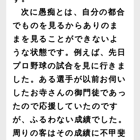
次に愚痴とは、自分の都合
でものを見るからありのま
まを見ることができないよ
うな状態です。例えば、先日
プロ野球の試合を見に行きま
した。ある選手が以前お伺い
したお寺さんの御門徒であっ
たので応援していたのです
が、ふるわない成績でした。
周りの客はその成績に不甲斐