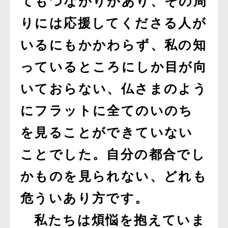
てもつながりがあり、その周
りには応援してくださる人が
いるにもかかわらず、私の知
っているところにしか目が向
いておらない、仏さまのよう
にフラットに全てのいのち
を見ることができていない
ことでした。自分の都合でし
かものを見られない、どれも
危ういあり方です。
私たちは煩悩を抱えていま