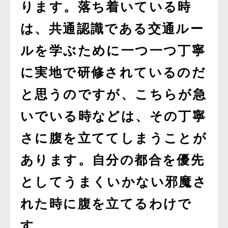
ります。落ち着いている時
は、共通認識である交通ルー
ルを学ぶために一つ一つ丁寧
に実地で研修されているのだ
と思うのですが、こちらが急
いでいる時などは、その丁寧
さに腹を立ててしまうことが
あります。自分の都合を優先
としてうまくいかない邪魔さ
れた時に腹を立てるわけで
す。