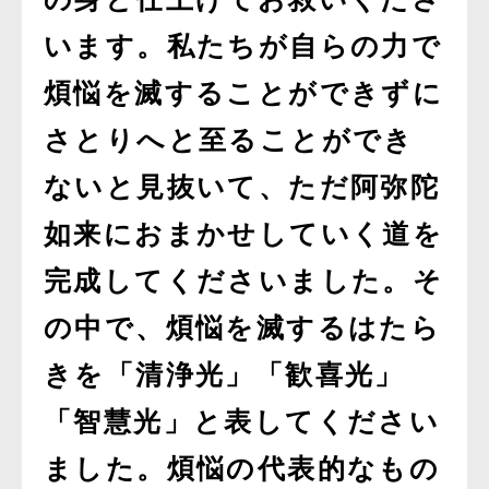
います。私たちが自らの力で
煩悩を滅することができずに
さとりへと至ることができ
ないと見抜いて、ただ阿弥陀
如来におまかせしていく道を
完成してくださいました。そ
の中で、煩悩を滅するはたら
きを「清浄光」「歓喜光」
「智慧光」と表してください
ました。煩悩の代表的なもの