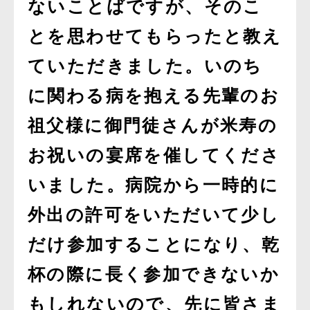
ないことばですが、そのこ
とを思わせてもらったと教え
ていただきました。いのち
に関わる病を抱える先輩のお
祖父様に御門徒さんが米寿の
お祝いの宴席を催してくださ
いました。病院から一時的に
外出の許可をいただいて少し
だけ参加することになり、乾
杯の際に長く参加できないか
もしれないので、先に皆さま