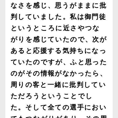
なさを感じ、思うがままに批
判していました。私は御門徒
というところに近さやつな
がりを感じていたので、次が
あると応援する気持ちになっ
ていたのですが、ふと思った
のがその情報がなかったら、
周りの客と一緒に批判してい
ただろうということでし
た。そして全ての選手におい