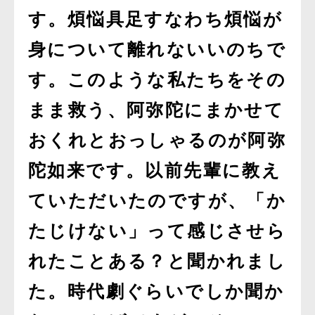
す。煩悩具足すなわち煩悩が
身について離れないいのちで
す。このような私たちをその
まま救う、阿弥陀にまかせて
おくれとおっしゃるのが阿弥
陀如来です。以前先輩に教え
ていただいたのですが、「か
たじけない」って感じさせら
れたことある？と聞かれまし
た。時代劇ぐらいでしか聞か