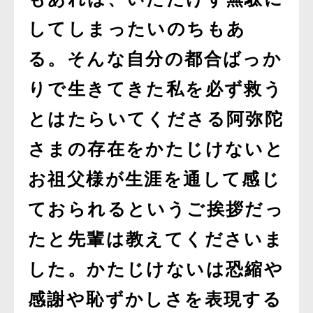
してしまったいのちもあ
る。そんな自分の都合ばっか
りで生きてきた私を必ず救う
とはたらいてくださる阿弥陀
さまの存在をかたじけないと
お祖父様が生涯を通して感じ
ておられるというご挨拶だっ
たと先輩は教えてくださいま
した。かたじけないは恐縮や
感謝や恥ずかしさを表現する