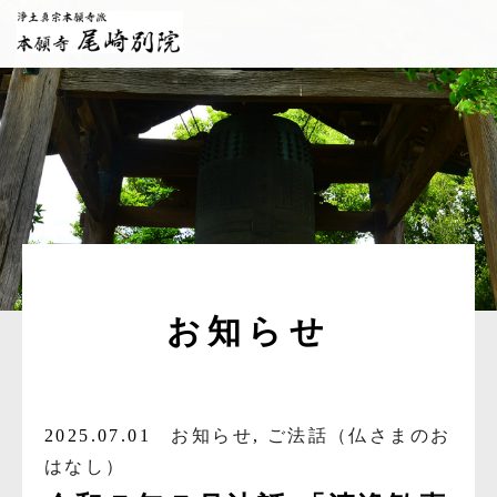
お知らせ
2025.07.01
お知らせ
,
ご法話（仏さまのお
はなし）