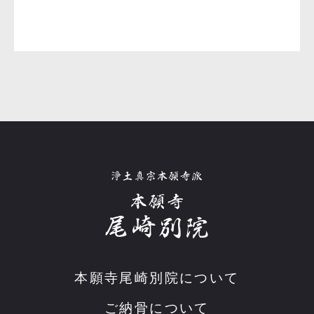
本願寺尾崎別院について
ご納骨について