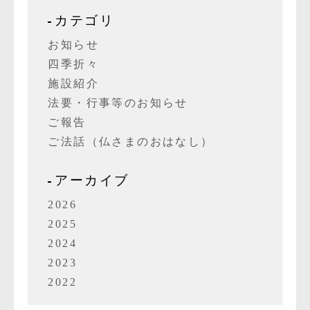
カテゴリ
お知らせ
四季折々
施設紹介
法要・行事等のお知らせ
ご報告
ご法話（仏さまのおはなし）
アーカイブ
2026
2025
2024
2023
2022