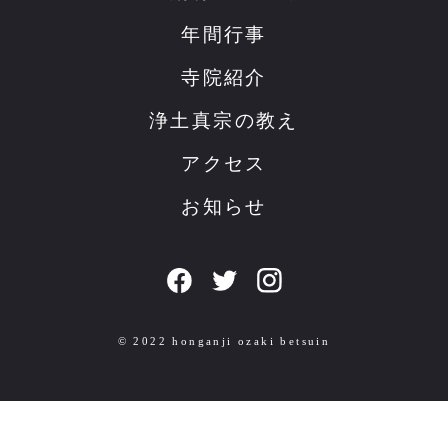
年間行事
寺院紹介
浄土真宗の教え
アクセス
お知らせ
© 2022 honganji ozaki betsuin