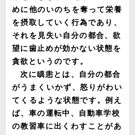
めに他のいのちを奪って栄養
を摂取していく行為であり、
それを見失い自分の都合、欲
望に歯止めが効かない状態を
貪欲というのです。
次に瞋恚とは、自分の都合
がうまくいかず、怒りがわい
てくるような状態です。例え
ば、車の運転中、自動車学校
の教習車に出くわすことがあ