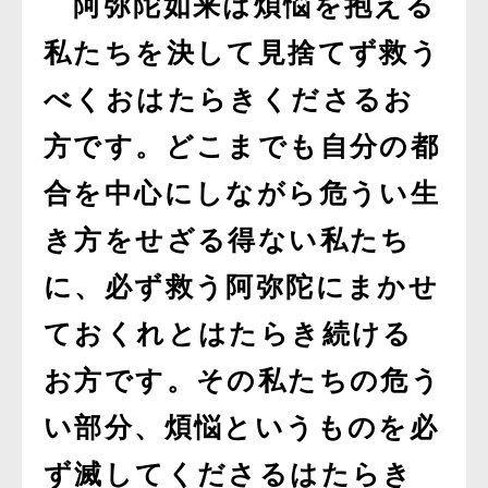
阿弥陀如来は煩悩を抱える
私たちを決して見捨てず救う
べくおはたらきくださるお
方です。どこまでも自分の都
合を中心にしながら危うい生
き方をせざる得ない私たち
に、必ず救う阿弥陀にまかせ
ておくれとはたらき続ける
お方です。その私たちの危う
い部分、煩悩というものを必
ず滅してくださるはたらき