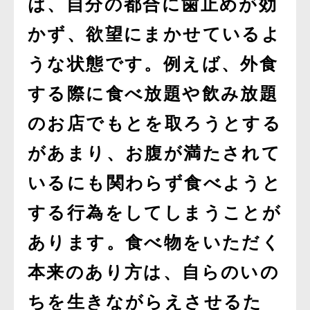
は、自分の都合に歯止めが効
かず、欲望にまかせているよ
うな状態です。例えば、外食
する際に食べ放題や飲み放題
のお店でもとを取ろうとする
があまり、お腹が満たされて
いるにも関わらず食べようと
する行為をしてしまうことが
あります。食べ物をいただく
本来のあり方は、自らのいの
ちを生きながらえさせるた