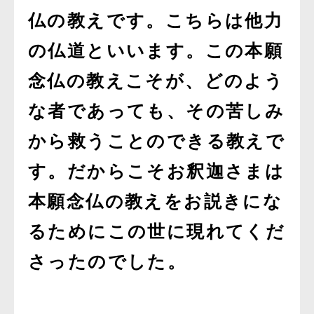
仏の教えです。こちらは他力
の仏道といいます。この本願
念仏の教えこそが、どのよう
な者であっても、その苦しみ
から救うことのできる教えで
す。だからこそお釈迦さまは
本願念仏の教えをお説きにな
るためにこの世に現れてくだ
さったのでした。