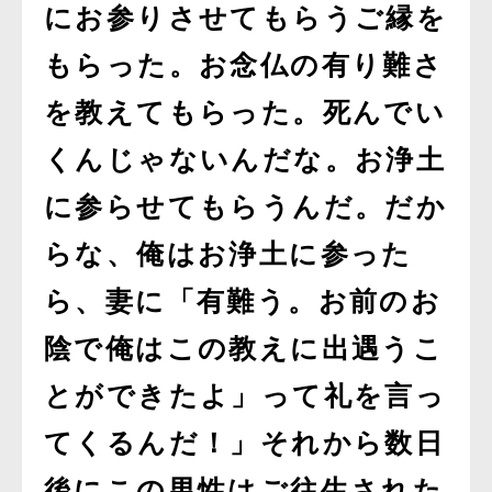
にお参りさせてもらうご縁を
もらった。お念仏の有り難さ
を教えてもらった。死んでい
くんじゃないんだな。お浄土
に参らせてもらうんだ。だか
らな、俺はお浄土に参った
ら、妻に「有難う。お前のお
陰で俺はこの教えに出遇うこ
とができたよ」って礼を言っ
てくるんだ！」それから数日
後にこの男性はご往生された