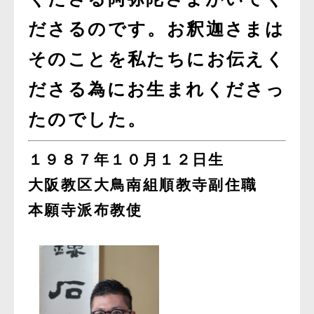
ださるのです。お釈迦さまは
そのことを私たちにお伝えく
ださる為にお生まれくださっ
たのでした。
１９８７年１０月１２日生
大阪教区大鳥南組順教寺副住職
本願寺派布教使