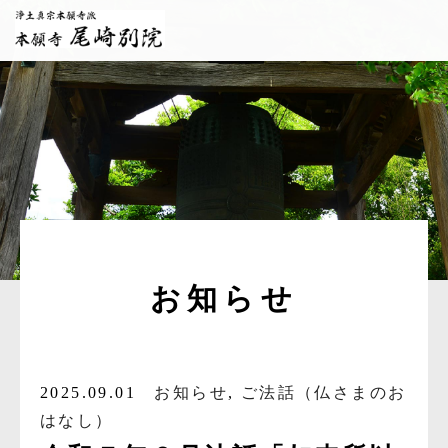
お知らせ
2025.09.01
お知らせ
,
ご法話（仏さまのお
はなし）