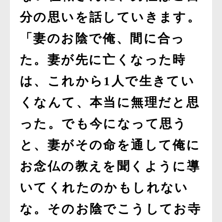
分の思いを話していきます。
「妻のお陰で俺、間に合っ
た。妻が先に亡くなった時
は、これから1人で生きてい
くなんて、本当に無理だと思
った。でも今になって思う
と、妻がその命を通して俺に
お念仏の教えを聞くように導
いてくれたのかもしれない
な。そのお陰でこうしてお寺