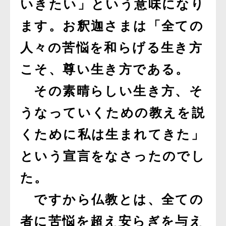
いきたい」という意味になり
ます。お釈迦さまは「全ての
人々の苦悩を和らげる生き方
こそ、尊い生き方である。
その素晴らしい生き方、そ
うなっていくための教えを説
くために私は生まれてきた」
という宣言をなさったのでし
た。
ですから仏教とは、全ての
者に苦悩を超え安らぎを与え