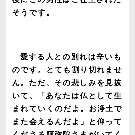
そうです。
愛する人との別れは辛いも
のです。とても割り切れませ
ん。ただ、その悲しみを見抜
いて、「あなたは仏として生
まれていくのだよ。お浄土で
また会えるんだよ」と仰って
くださる阿弥陀さまがいてく