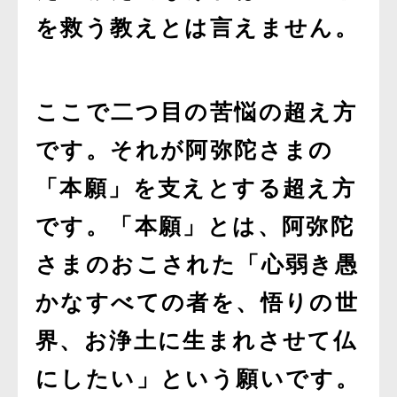
を救う教えとは言えません。
ここで二つ目の苦悩の超え方
です。それが阿弥陀さまの
「本願」を支えとする超え方
です。「本願」とは、阿弥陀
さまのおこされた「心弱き愚
かなすべての者を、悟りの世
界、お浄土に生まれさせて仏
にしたい」という願いです。