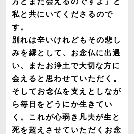
方とまた会えるのですよ」と
私と共にいてくださるので
す。
別れは辛いけれどもその悲し
みを縁として、お念仏に出遇
い、またお浄土で大切な方に
会えると思わせていただく。
そしてお念仏を支えとしなが
ら毎日をどうにか生きてい
く。これが心弱き凡夫が生と
死を超えさせていただくお念