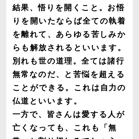
結果、悟りを開くこと。お悟
りを開いたならば全ての執着
を離れて、あらゆる苦しみか
らも解放されるといいます。
別れも世の道理。全ては諸行
無常なのだ、と苦悩を超える
ことができる。これは自力の
仏道といいます。
一方で、皆さんは愛する人が
亡くなっても、これも「無