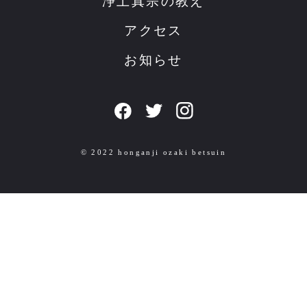
浄土真宗の教え
アクセス
お知らせ
© 2022 honganji ozaki betsuin