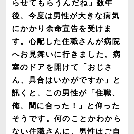
らせてもらうんだね」数年
後、今度は男性が大きな病気
にかかり余命宣告を受けま
す。心配した住職さんが病院
へお見舞いに行きました。病
室のドアを開けて「おじさ
ん、具合はいかがですか」と
訊くと、この男性が「住職、
俺、間に合った！」と仰った
そうです。何のことかわから
ない住職さんに、男性はご自