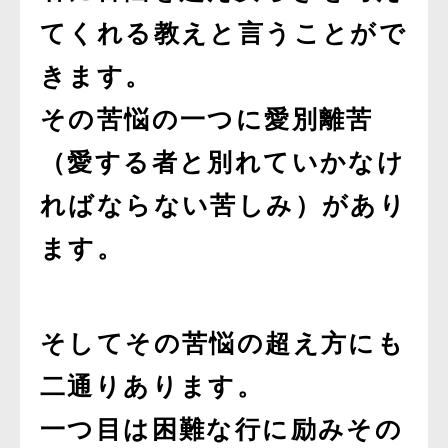
てくれる教えと言うことがで
きます。
その苦悩の一つに愛別離苦
（愛する者と別れていかなけ
ればならない苦しみ）があり
ます。
そしてその苦悩の超え方にも
二通りあります。
一つ目は困難な行に励みその