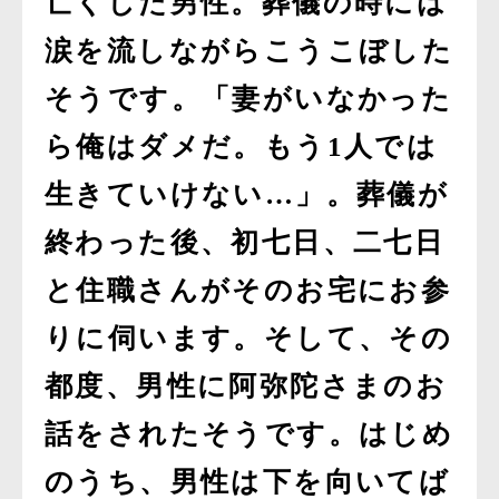
亡くした男性。葬儀の時には
涙を流しながらこうこぼした
そうです。「妻がいなかった
ら俺はダメだ。もう1人では
生きていけない…」。葬儀が
終わった後、初七日、二七日
と住職さんがそのお宅にお参
りに伺います。そして、その
都度、男性に阿弥陀さまのお
話をされたそうです。はじめ
のうち、男性は下を向いてば