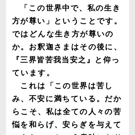
「この世界中で、私の生き
方が尊い」ということです。
ではどんな生き方が尊いの
か。お釈迦さまはその後に、
『三界皆苦我当安之』と仰っ
ています。
これは「この世界は苦し
み、不安に満ちている。だか
らこそ、私は全ての人々の苦
悩を和らげ、安らぎを与えて