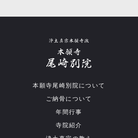
本願寺尾崎別院について
ご納骨について
年間行事
寺院紹介