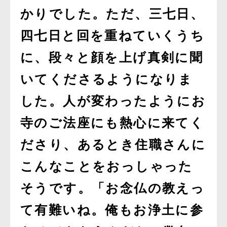
かりでした。ただ、三七日、
四七日と回を重ねていくうち
に、段々と顔を上げ真剣に聞
いてくださるようになりま
した。人が変わったようにお
寺のご法座にも熱心に来てく
ださり、あるとき住職さんに
こんなことをおっしゃった
そうです。「お念仏の教えっ
て有難いね。俺もお浄土に参