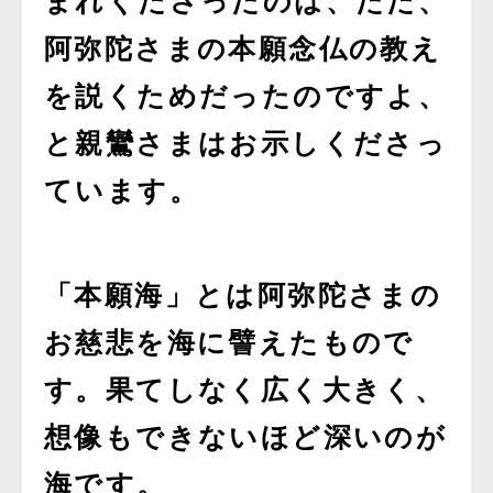
まれくださったのは、ただ、
阿弥陀さまの本願念仏の教え
を説くためだったのですよ、
と親鸞さまはお示しくださっ
ています。
「本願海」とは阿弥陀さまの
お慈悲を海に譬えたもので
す。果てしなく広く大きく、
想像もできないほど深いのが
海です。