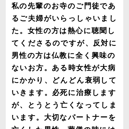
私の先輩のお寺のご門徒であ
るご夫婦がいらっしゃいまし
た。女性の方は熱心に聴聞し
てくださるのですが、反対に
男性の方は仏教に全く興味の
ないお方。ある時女性が大病
にかかり、どんどん衰弱して
いきます。必死に治療します
が、とうとう亡くなってしま
います。大切なパートナーを