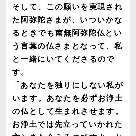
そして、この願いを実現され
た阿弥陀さまが、いついかな
るときでも南無阿弥陀仏とい
う言葉の仏さまとなって、私
と一緒にいてくださるので
す。
「あなたを独りにしない私が
います。あなたを必ずお浄土
の仏として生まれさせます。
お浄土では先立っていかれた