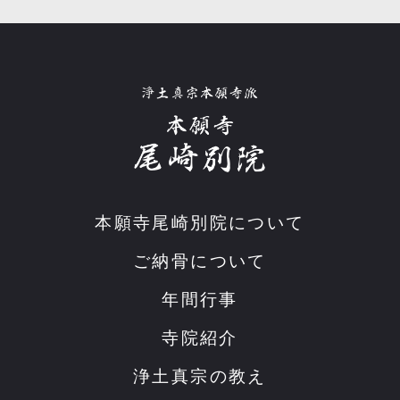
本願寺尾崎別院について
ご納骨について
年間行事
寺院紹介
浄土真宗の教え