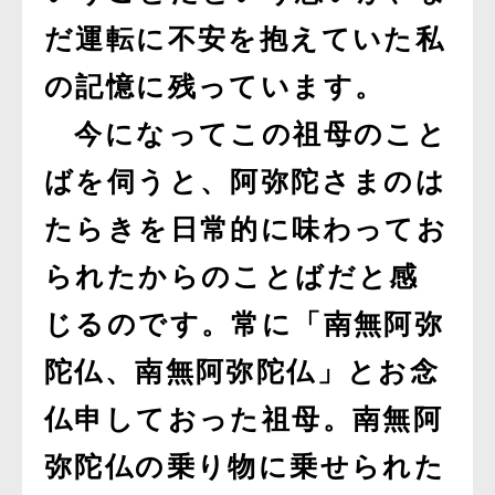
だ運転に不安を抱えていた私
の記憶に残っています。
今になってこの祖母のこと
ばを伺うと、阿弥陀さまのは
たらきを日常的に味わってお
られたからのことばだと感
じるのです。常に「南無阿弥
陀仏、南無阿弥陀仏」とお念
仏申しておった祖母。南無阿
弥陀仏の乗り物に乗せられた