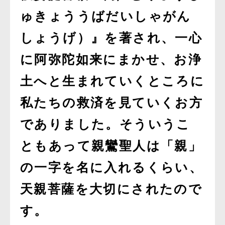
ゅきょううばだいしゃがん
しょうげ）』を著され、一心
に阿弥陀如来にまかせ、お浄
土へと生まれていくところに
私たちの救済を見ていくお方
でありました。そういうこ
ともあって親鸞聖人は「親」
の一字を名に入れるくらい、
天親菩薩を大切にされたので
す。