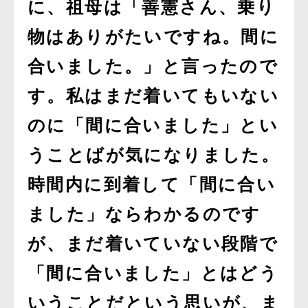
に、祖母は「善憲さん、乗り
物はありがたいですね。間に
合いました。」と言ったので
す。私はまだ着いてもいない
のに「間に合いました」とい
うことばが気になりました。
時間内に到着して「間に合い
ました」ならわかるのです
が、まだ着いていない段階で
「間に合いました」とはどう
いうことだという思いが、ま