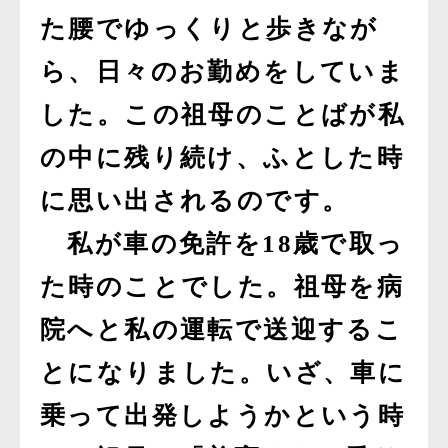
た腰でゆっくりと歩きなが
ら、日々のお勤めをしていま
した。この祖母のことばが私
の中に残り続け、ふとした時
に思い出されるのです。
私が車の免許を18歳で取っ
た時のことでした。祖母を病
院へと私の運転で送迎するこ
とになりました。いざ、車に
乗って出発しようかという時