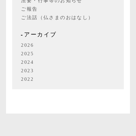
法要・行事等のお知らせ
ご報告
ご法話（仏さまのおはなし）
アーカイブ
2026
2025
2024
2023
2022