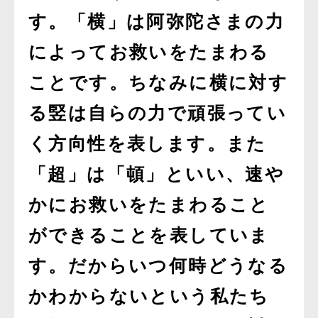
す。「横」は阿弥陀さまの力
によってお救いをたまわる
ことです。ちなみに横に対す
る竪は自らの力で頑張ってい
く方向性を表します。また
「超」は「頓」といい、速や
かにお救いをたまわること
ができることを表していま
す。だからいつ何時どうなる
かわからないという私たち