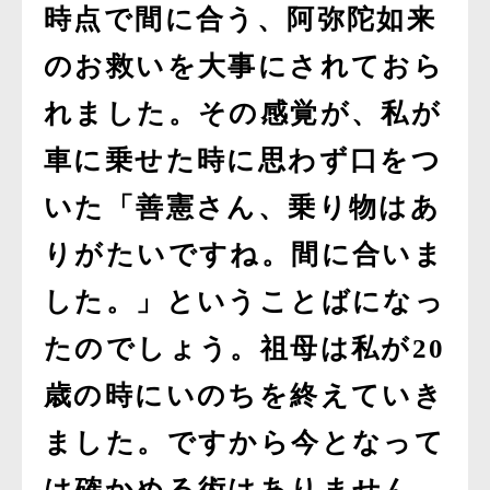
時点で間に合う、阿弥陀如来
のお救いを大事にされておら
れました。その感覚が、私が
車に乗せた時に思わず口をつ
いた「善憲さん、乗り物はあ
りがたいですね。間に合いま
した。」ということばになっ
たのでしょう。祖母は私が20
歳の時にいのちを終えていき
ました。ですから今となって
は確かめる術はありません