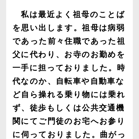
私は最近よく祖母のことば
を思い出します。祖母は病弱
であった前々住職であった祖
父に代わり、お寺のお勤めを
一手に担っておりました。時
代なのか、自転車や自動車な
ど自ら操れる乗り物には乗れ
ず、徒歩もしくは公共交通機
関にてご門徒のお宅へお参り
に伺っておりました。曲がっ