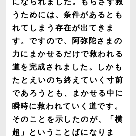
になられました。もらさず救
うためには、条件があるとも
れてしまう存在が出てきま
す。ですので、阿弥陀さまの
力にまかせるだけで救われる
道を完成されました。しかも
たとえいのち終えていく寸前
であろうとも、まかせる中に
瞬時に救われていく道です。
そのことを示したのが、「横
超」ということばになりま