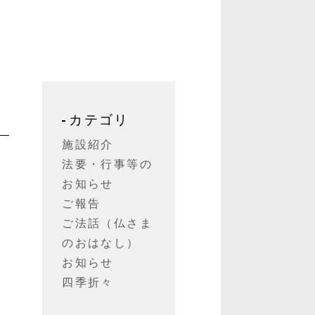
カテゴリ
施設紹介
法要・行事等の
く
お知らせ
ご報告
ご法話（仏さま
のおはなし）
お知らせ
四季折々