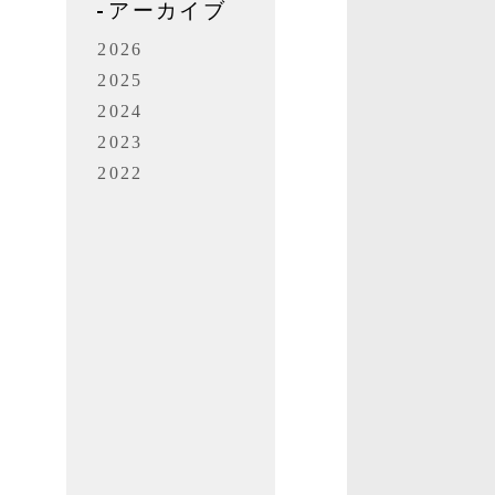
アーカイブ
2026
2025
2024
2023
2022