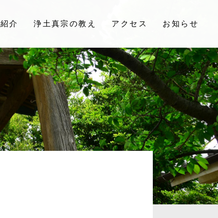
院紹介
浄土真宗の教え
アクセス
お知らせ