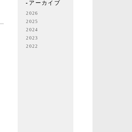
アーカイブ
2026
2025
2024
2023
2022
ラ
」