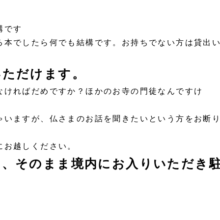
構です
本でしたら何でも結構です。お持ちでない方は貸出
いただけます。
ければだめですか？ほかのお寺の門徒なんですけ
いますが、仏さまのお話を聞きたいという方をお断
にお越しください。
は、そのまま境内にお入りいただき