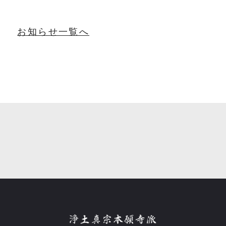
お知らせ一覧へ