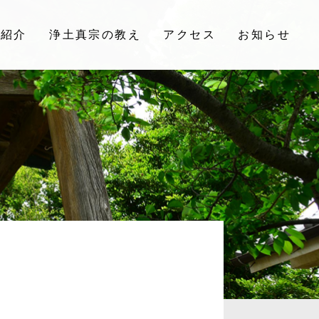
院紹介
浄土真宗の教え
アクセス
お知らせ