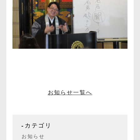
お知らせ一覧へ
カテゴリ
お知らせ