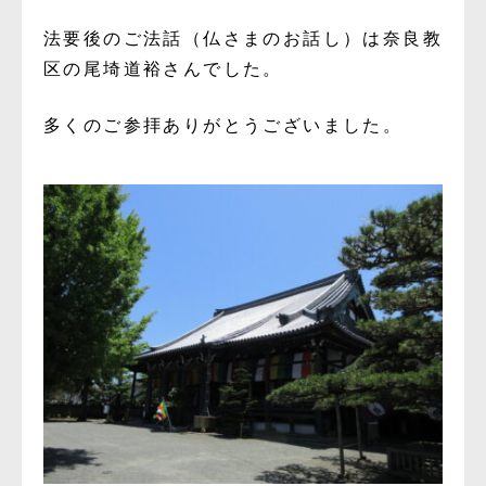
法要後のご法話（仏さまのお話し）は奈良教
区の尾埼道裕さんでした。
多くのご参拝ありがとうございました。