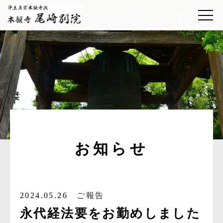
お知らせ
2024.05.26
ご報告
永代経法要をお勤めしました