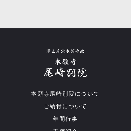
本願寺尾崎別院について
ご納骨について
年間行事