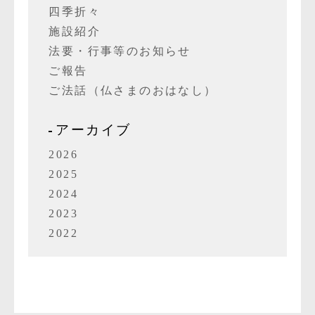
四季折々
施設紹介
法要・行事等のお知らせ
ご報告
ご法話（仏さまのおはなし）
アーカイブ
2026
2025
2024
2023
2022