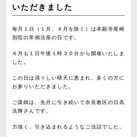
いただきました
毎月１日（１月、４月を除く）は本願寺尾崎
別院の常例法座の日です。
６月も１日午後１時３０分から開催いたしま
した。
この日は清々しい晴天に恵まれ、多くの方に
お参りいただきました。
ご講師は、先月に引き続いて奈良教区の日高
法輝さんです。
力強く、引き込まれるようなご法話でした。