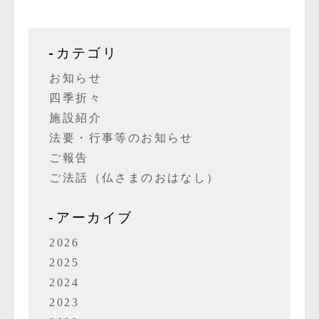
カテゴリ
お知らせ
四季折々
施設紹介
法要・行事等のお知らせ
ご報告
ご法話（仏さまのおはなし）
アーカイブ
2026
2025
2024
2023