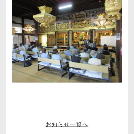
お知らせ一覧へ