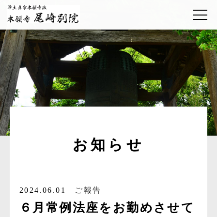
お知らせ
2024.06.01
ご報告
６月常例法座をお勤めさせて