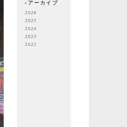
アーカイブ
2026
2025
2024
2023
2022