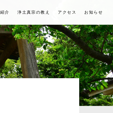
院紹介
浄土真宗の教え
アクセス
お知らせ