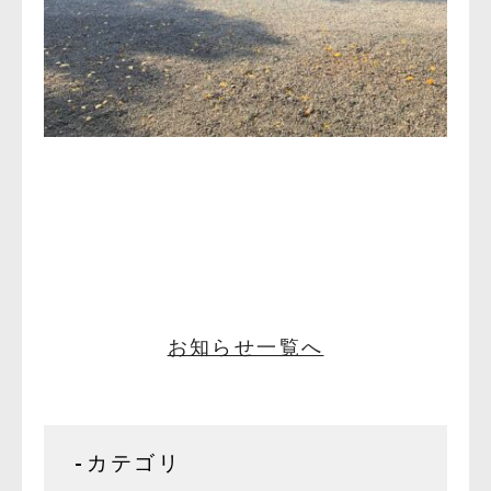
お知らせ一覧へ
カテゴリ