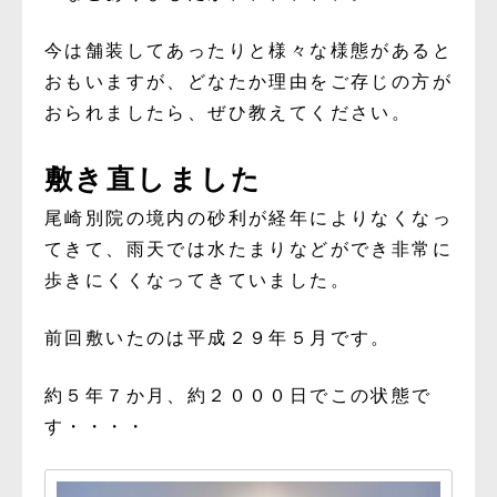
今は舗装してあったりと様々な様態があると
おもいますが、どなたか理由をご存じの方が
おられましたら、ぜひ教えてください。
敷き直しました
尾崎別院の境内の砂利が経年によりなくなっ
てきて、雨天では水たまりなどができ非常に
歩きにくくなってきていました。
前回敷いたのは平成２９年５月です。
約５年７か月、約２０００日でこの状態で
す・・・・