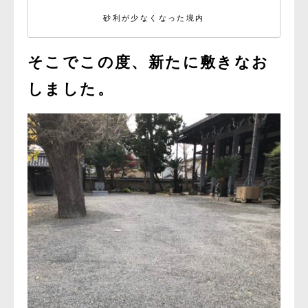
砂利が少なくなった境内
そこでこの度、新たに敷きなお
しました。