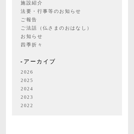
施設紹介
法要・行事等のお知らせ
ご報告
ご法話（仏さまのおはなし）
お知らせ
四季折々
アーカイブ
2026
2025
2024
2023
2022