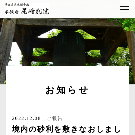
お知らせ
2022.12.08
ご報告
境内の砂利を敷きなおしまし