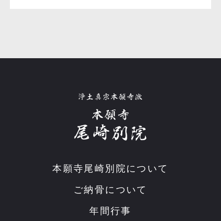
本願寺尾崎別院について
ご納骨について
年間行事