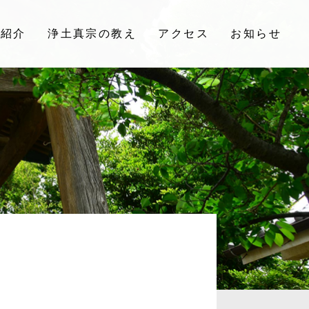
院紹介
浄土真宗の教え
アクセス
お知らせ