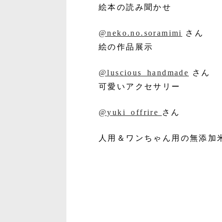
絵本の読み聞かせ
@neko.no.soramimi
さん
絵の作品展示
@luscious_handmade
さん
可愛いアクセサリー
@yuki_offrire
さん
人用＆ワンちゃん用の無添加