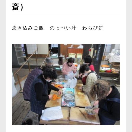
斎）
炊き込みご飯 のっぺい汁 わらび餅