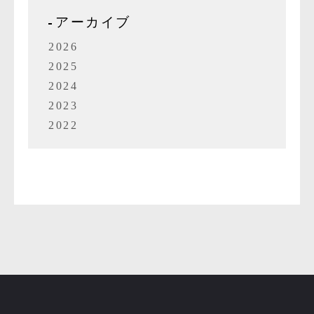
アーカイブ
2026
2025
2024
2023
2022