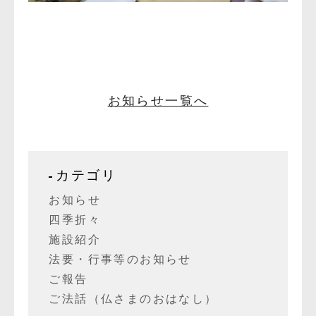
お知らせ一覧へ
カテゴリ
お知らせ
四季折々
施設紹介
法要・行事等のお知らせ
ご報告
ご法話（仏さまのおはなし）