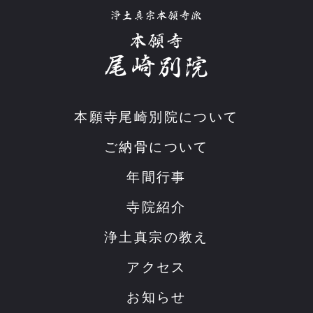
本願寺尾崎別院について
ご納骨について
年間行事
寺院紹介
浄土真宗の教え
アクセス
お知らせ