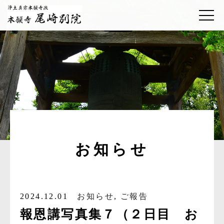
お知らせ
2024.12.01
お知らせ
,
ご報告
報恩講写真集７（２日目 お