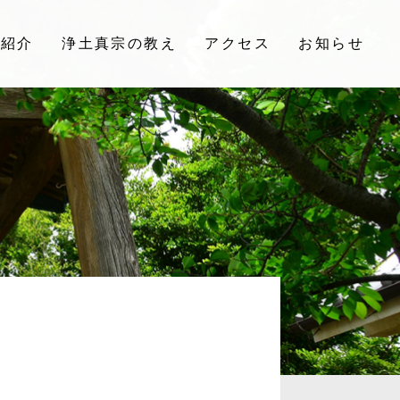
院紹介
浄土真宗の教え
アクセス
お知らせ