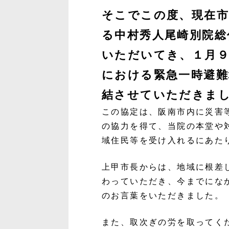
そこでこの度、現在市
る中村秀人尾崎別院総
いただいてき、１月９
における緊急一時避難
結させていただきま
この協定は、阪南市内に災害
の協力を得て、当院の本堂や
域住民等を受け入れるにあた
上甲市長からは、地域に根差
わっていただき、今までにな
のお言葉をいただきました。
また、取次ぎの労を取ってく