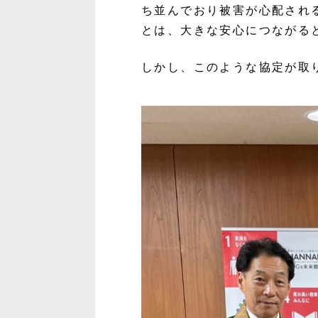
ち並んでおり被害が心配され
とは、大きな安心につながる
しかし、このような協定が取