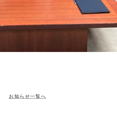
お知らせ一覧へ