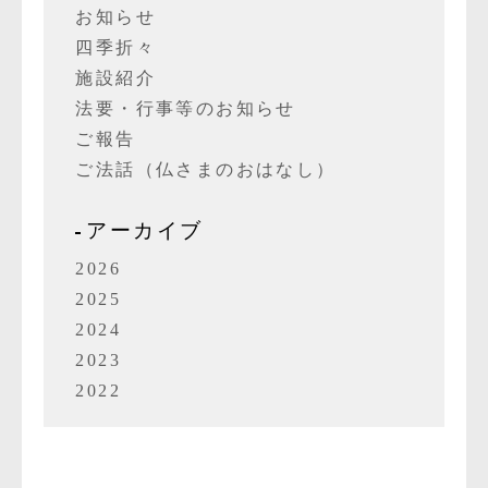
お知らせ
四季折々
施設紹介
法要・行事等のお知らせ
ご報告
ご法話（仏さまのおはなし）
アーカイブ
2026
2025
2024
2023
2022