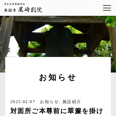
お知らせ
2025.02.07
お知らせ
,
施設紹介
対面所ご本尊前に翠簾を掛け