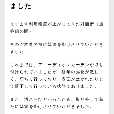
ました
ますます利用頻度が上がってきた対面所（通
称鶴の間）
そのご本尊の前に翠簾を掛けさせていただき
ました。
これまでは、アコーディオンカーテンが取り
付けられていましたが、経年の劣化が激し
く、朽ちて行っており、表面がはがれたりし
て落下して行っている状態でありました。
また、汚れもひどかったため、取り外して新
たに翠簾を掛けさせていただきました。