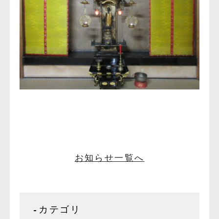
お知らせ一覧へ
カテゴリ