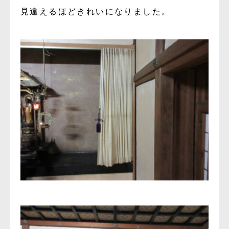
見違えるほどきれいになりました。