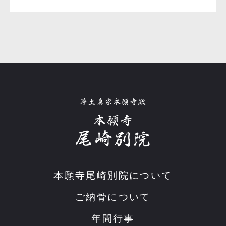
本願寺尾崎別院について
ご納骨について
年間行事