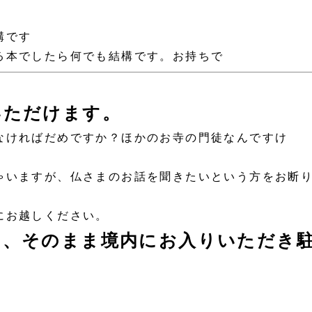
構です
本でしたら何でも結構です。お持ちで
いただけます。
ければだめですか？ほかのお寺の門徒なんですけ
いますが、仏さまのお話を聞きたいという方をお断
にお越しください。
は、そのまま境内にお入りいただき