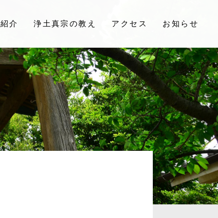
院紹介
浄土真宗の教え
アクセス
お知らせ