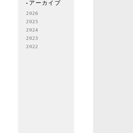
アーカイブ
2026
2025
2024
2023
2022