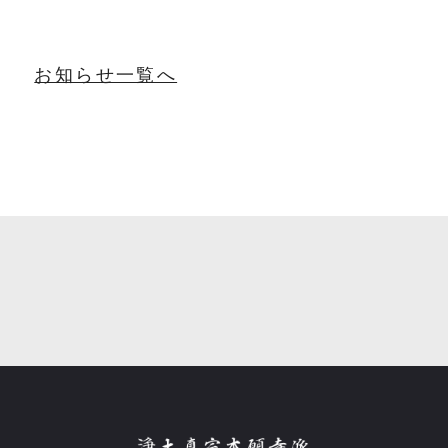
お知らせ一覧へ