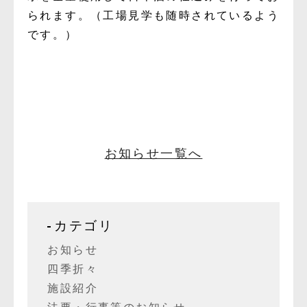
られます。（工場見学も随時されているよう
です。）
お知らせ一覧へ
カテゴリ
お知らせ
四季折々
施設紹介