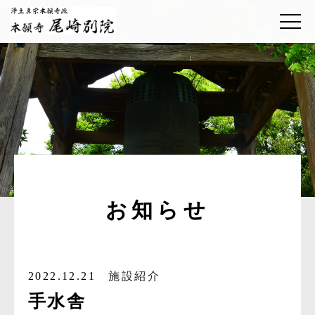
お知らせ
2022.12.21
施設紹介
手水舎