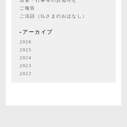
法要・行事等のお知らせ
ご報告
ご法話（仏さまのおはなし）
アーカイブ
2026
2025
2024
2023
2022