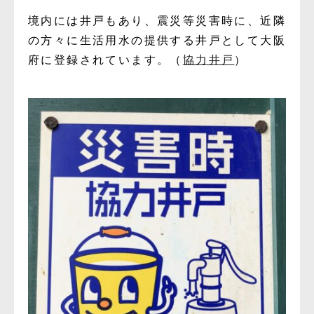
境内には井戸もあり、震災等災害時に、近隣
の方々に生活用水の提供する井戸として大阪
府に登録されています。（
協力井戸
）