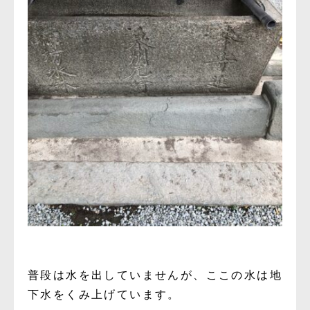
普段は水を出していませんが、ここの水は地
下水をくみ上げています。