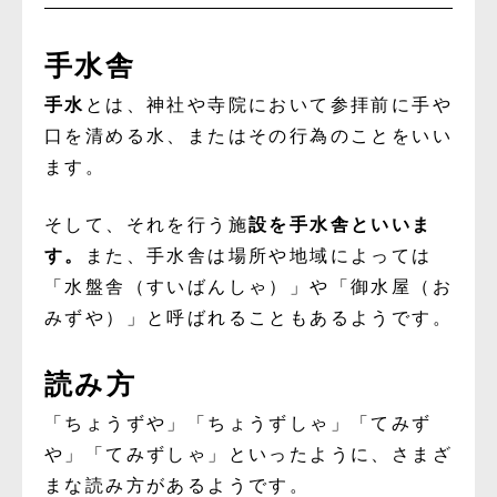
手水舎
手水
とは、神社や寺院において参拝前に手や
口を清める水、またはその行為のことをいい
ます。
そして、それを行う施
設を手水舎といいま
す。
また、手水舎は場所や地域によっては
「水盤舎（すいばんしゃ）」や「御水屋（お
みずや）」と呼ばれることもあるようです。
読み方
「ちょうずや」「ちょうずしゃ」「てみず
や」「てみずしゃ」といったように、さまざ
まな読み方があるようです。