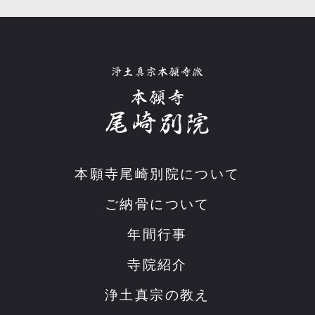
本願寺尾崎別院について
ご納骨について
年間行事
寺院紹介
浄土真宗の教え