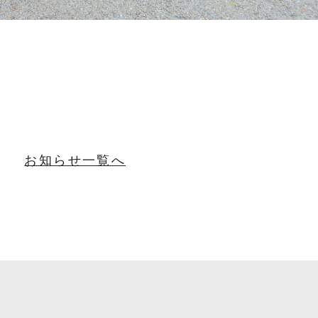
お知らせ一覧へ