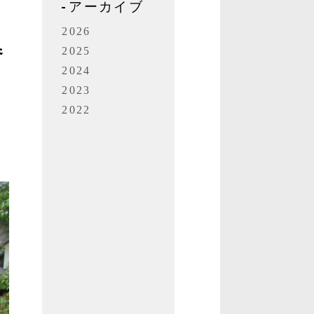
アーカイブ
の
2026
参
2025
2024
2023
2022