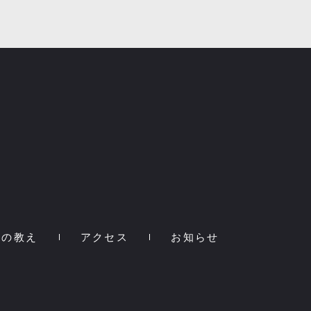
宗の教え
アクセス
お知らせ