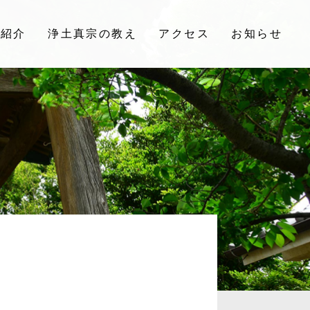
院紹介
浄土真宗の教え
アクセス
お知らせ