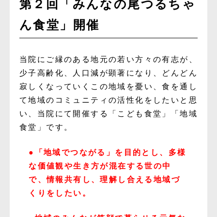
第２回「みんなの尾つるちゃ
ん食堂」開催
当院にご縁のある地元の若い方々の有志が、
少子高齢化、人口減が顕著になり、どんどん
寂しくなっていくこの地域を憂い、
食を通し
て地域のコミュニティの活性化をしたいと思
い、当院にて開催する「こども食堂」「地域
食堂」です。
●「地域でつながる」を目的とし、多様
な価値観や生き方が混在する世の中
で、情報共有し、理解し合える地域づ
くりをしたい。