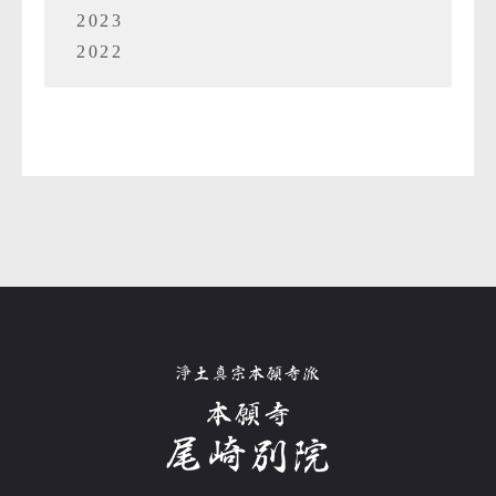
2023
2022