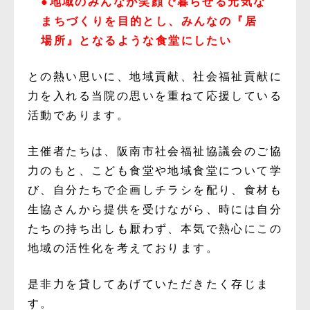
●地域のみんなが笑顔で暮らせる元気な
まちづくりを目的とし、みんなの『居
場所』となるような食堂にしたい
との熱い思いに、地域貢献、社会福祉貢献に
力を入れる当院の思いを重ねて応援している
活動であります。
主催者たちは、阪南市社会福祉協議会のご協
力のもと、こども食堂や地域食堂について学
び、自分たちで企画しチラシを配り、食材も
生協さんから提供を受けながら、時には自分
たちの持ち出しも厭わず、本気で熱心にこの
地域の活性化を考えております。
是非力を貸してあげていただきたく存じま
す。