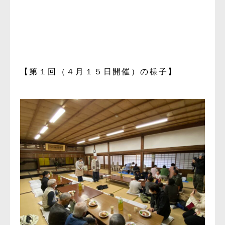
【第１回（４月１５日開催）の様子】