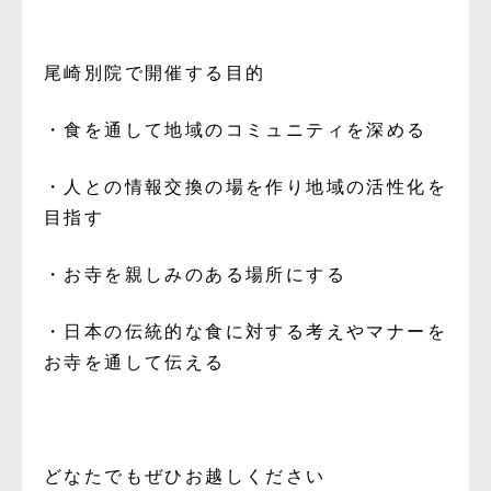
尾崎別院で開催する目的
・食を通して地域のコミュニティを深める
・人との情報交換の場を作り地域の活性化を
目指す
・お寺を親しみのある場所にする
・日本の伝統的な食に対する考えやマナーを
お寺を通して伝える
どなたでもぜひお越しください