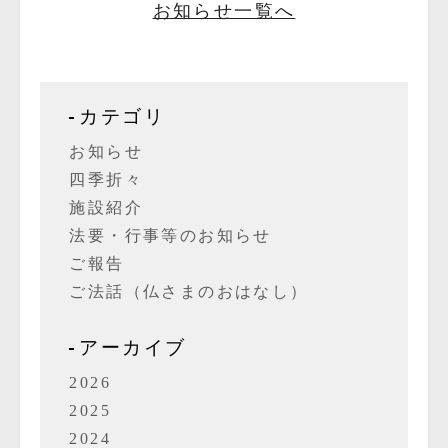
お知らせ一覧へ
カテゴリ
お知らせ
四季折々
施設紹介
法要・行事等のお知らせ
ご報告
ご法話（仏さまのおはなし）
アーカイブ
2026
2025
2024