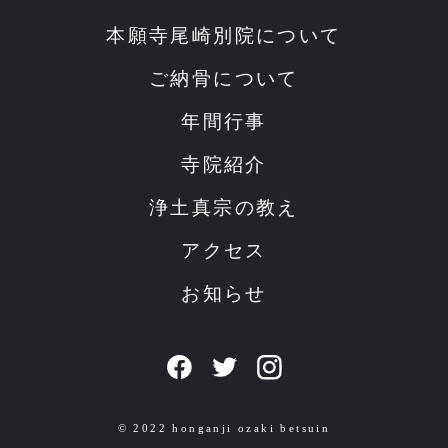
本願寺尾崎別院について
ご納骨について
年間行事
寺院紹介
浄土真宗の教え
アクセス
お知らせ
© 2022 honganji ozaki betsuin