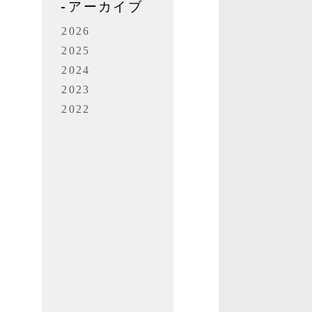
アーカイブ
開
2026
2025
2024
。
2023
く
2022
い
し