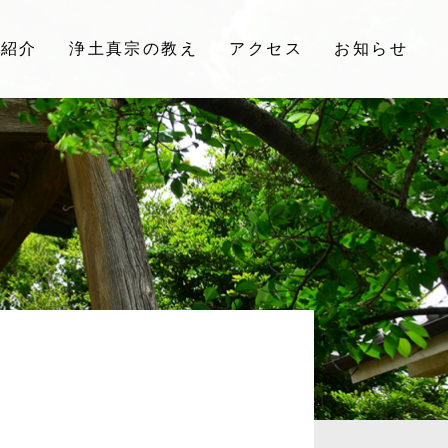
院紹介
浄土真宗の教え
アクセス
お知らせ