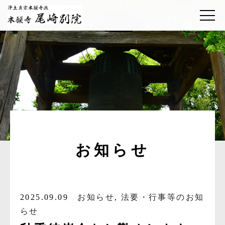
お知らせ
2025.09.09
お知らせ
,
法要・行事等のお知
らせ