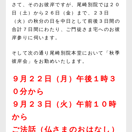
さて、そのお彼岸ですが、尾崎別院では２０
日（土）から２６日（金）まで、２３日
（火）の秋分の日を中日として前後３日間の
合計７日間にわたり、ご門徒さま宅へのお彼
岸参りに伺います。
そして次の通り尾崎別院本堂において「秋季
彼岸会」をお勤めいたします。
９月２２日（月）午後１時３
０分から
９月２３日（火）午前１０時
から
ご法話（仏さまのおはなし）