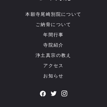
本願寺尾崎別院について
ご納骨について
年間行事
寺院紹介
浄土真宗の教え
アクセス
お知らせ