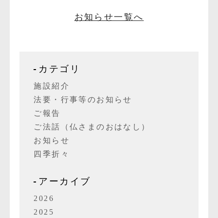
お知らせ一覧へ
カテゴリ
施設紹介
法要・行事等のお知らせ
ご報告
ご法話（仏さまのおはなし）
お知らせ
四季折々
アーカイブ
2026
2025