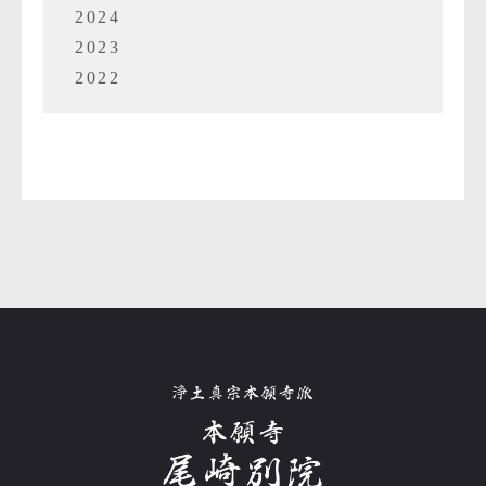
2024
2023
2022