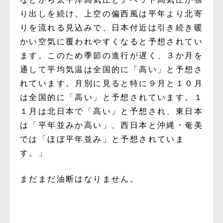
り出しを続け、上空の偏西風は平年より北寄
りを流れる見込みで、日本付近は引き続き暖
かい空気に覆われやすくなると予想されてい
ます。このため季節の進行が遅く、３か月を
通して平均気温は全国的に「高い」と予想さ
れています。月別に見ると特に９月と１０月
は全国的に「高い」と予想されています。１
１月は北日本で「高い」と予想され、東日本
は「平年並みか高い」、西日本と沖縄・奄美
では「ほぼ平年並み」と予想されていま
す。」
まだまだ油断はなりません。