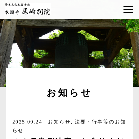
お知らせ
2025.09.24
お知らせ
,
法要・行事等のお知
らせ