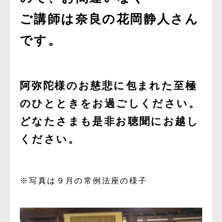
ご講師は奈良の花岡静人さん
です。
阿弥陀様のお慈悲に包まれた至極
のひとときをお過ごしください。
どなたさまも是非お聴聞にお越し
ください。
※写真は９月の常例法座の様子