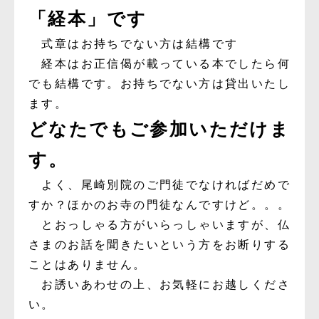
「経本」です
式章はお持ちでない方は結構です
経本はお正信偈が載っている本でしたら何
でも結構です。お持ちでない方は貸出いたし
ます。
どなたでもご参加いただけま
す。
よく、尾崎別院のご門徒でなければだめで
すか？ほかのお寺の門徒なんですけど。。。
とおっしゃる方がいらっしゃいますが、仏
さまのお話を聞きたいという方をお断りする
ことはありません。
お誘いあわせの上、お気軽にお越しくださ
い。