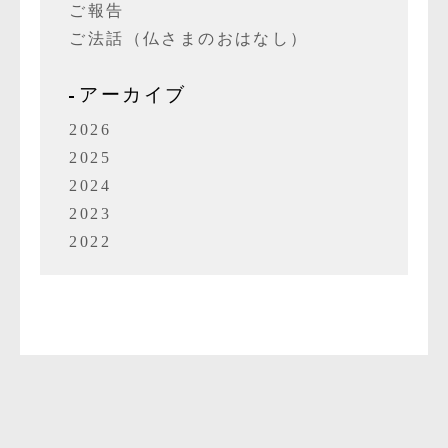
ご報告
ご法話（仏さまのおはなし）
アーカイブ
2026
2025
2024
2023
2022