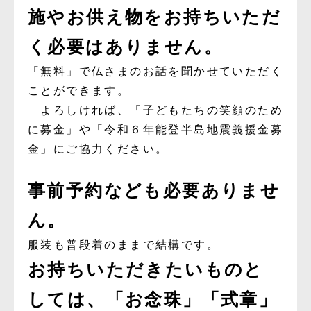
施やお供え物をお持ちいただ
く必要はありません。
「無料」で仏さまのお話を聞かせていただく
ことができます。
よろしければ、「子どもたちの笑顔のため
に募金」や「令和６年能登半島地震義援金募
金」にご協力ください。
事前予約なども必要ありませ
ん。
服装も普段着のままで結構です。
お持ちいただきたいものと
しては、「お念珠」「式章」