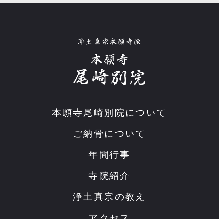
本願寺尾崎別院について
ご納骨について
年間行事
寺院紹介
浄土真宗の教え
アクセス