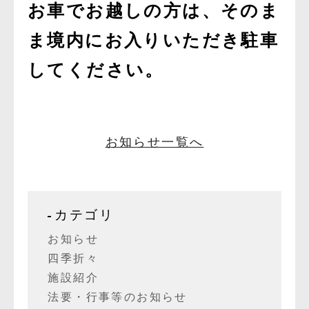
お車でお越しの方は、そのま
ま境内にお入りいただき駐車
してください。
お知らせ一覧へ
カテゴリ
お知らせ
四季折々
施設紹介
法要・行事等のお知らせ