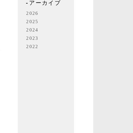
アーカイブ
町
2026
2025
る
2024
2023
2022
ご