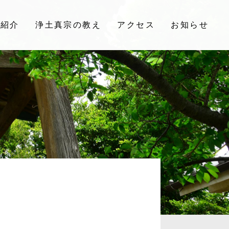
院紹介
浄土真宗の教え
アクセス
お知らせ