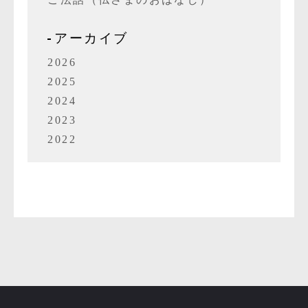
アーカイブ
2026
2025
2024
2023
2022