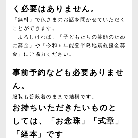
く必要はありません。
「無料」で仏さまのお話を聞かせていただく
ことができます。
よろしければ、「子どもたちの笑顔のため
に募金」や「令和６年能登半島地震義援金募
金」にご協力ください。
事前予約なども必要ありませ
ん。
服装も普段着のままで結構です。
お持ちいただきたいものと
しては、「お念珠」「式章」
「経本」です