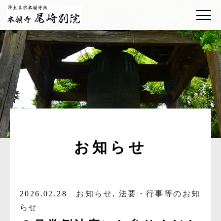
お知らせ
2026.02.28
お知らせ
,
法要・行事等のお知
らせ