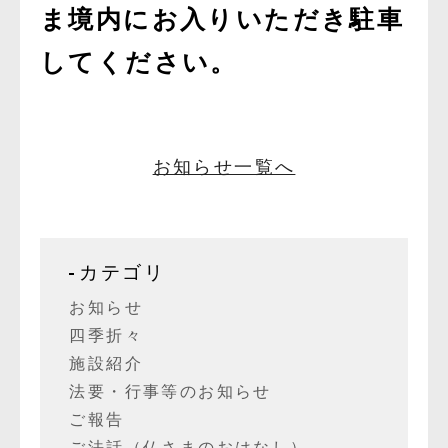
ま境内にお入りいただき駐車
してください。
お知らせ一覧へ
カテゴリ
お知らせ
四季折々
施設紹介
法要・行事等のお知らせ
ご報告
ご法話（仏さまのおはなし）