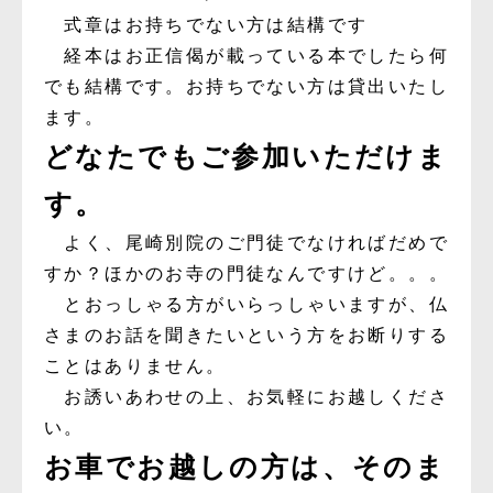
式章はお持ちでない方は結構です
経本はお正信偈が載っている本でしたら何
でも結構です。お持ちでない方は貸出いたし
ます。
どなたでもご参加いただけま
す。
よく、尾崎別院のご門徒でなければだめで
すか？ほかのお寺の門徒なんですけど。。。
とおっしゃる方がいらっしゃいますが、仏
さまのお話を聞きたいという方をお断りする
ことはありません。
お誘いあわせの上、お気軽にお越しくださ
い。
お車でお越しの方は、そのま