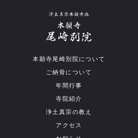
本願寺尾崎別院について
ご納骨について
年間行事
寺院紹介
浄土真宗の教え
アクセス