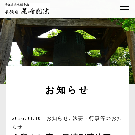
お知らせ
2026.03.30
お知らせ
,
法要・行事等のお知
らせ