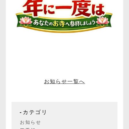
お知らせ一覧へ
カテゴリ
お知らせ