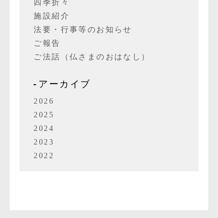
四季折々
施設紹介
法要・行事等のお知らせ
ご報告
ご法話（仏さまのおはなし）
アーカイブ
2026
2025
2024
2023
2022