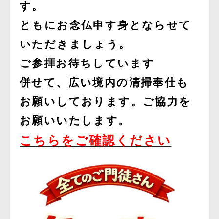
す。
ともにお念仏申す身とならせて
いただきましょう。
ご参拝お待ちしています
併せて、広い境内の清掃奉仕も
お願いしております。ご協力を
お願いいたします。
こちらをご確認ください