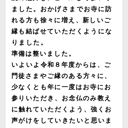
ました。おかげさまでお寺に訪
れる方も徐々に増え、新しいご
縁も結ばせていただくようにな
りました。
準備は整いました。
いよいよ令和８年度からは、ご
門徒さまやご縁のある方々に、
少なくとも年に一度はお寺にお
参りいただき、お念仏のみ教え
に触れていただくよう、強くお
声がけをしていきたいと思いま