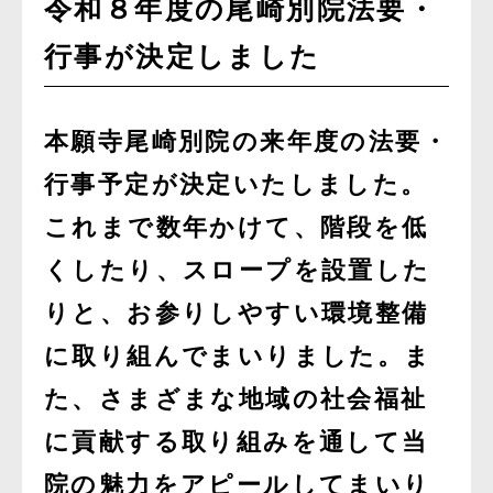
令和８年度の尾崎別院法要・
行事が決定しました
本願寺尾崎別院の来年度の法要・
行事予定が決定いたしました。
これまで数年かけて、階段を低
くしたり、スロープを設置した
りと、お参りしやすい環境整備
に取り組んでまいりました。ま
た、さまざまな地域の社会福祉
に貢献する取り組みを通して当
院の魅力をアピールしてまいり