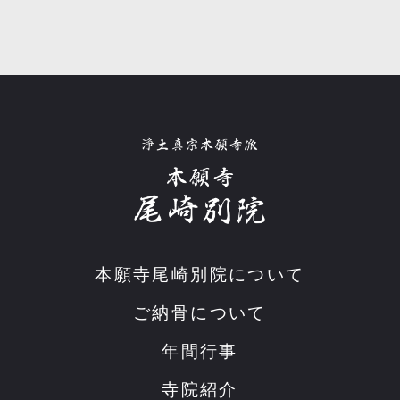
本願寺尾崎別院について
ご納骨について
年間行事
寺院紹介