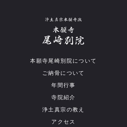
本願寺尾崎別院について
ご納骨について
年間行事
寺院紹介
浄土真宗の教え
アクセス