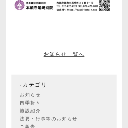
お知らせ一覧へ
カテゴリ
お知らせ
四季折々
施設紹介
法要・行事等のお知らせ
ご報告