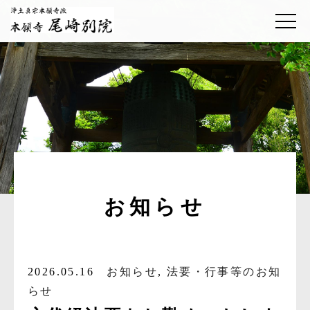
お知らせ
2026.05.16
お知らせ
,
法要・行事等のお知
らせ