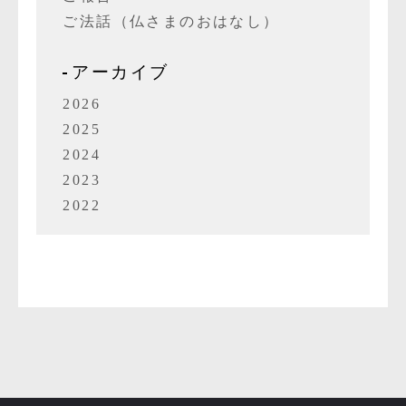
ご法話（仏さまのおはなし）
アーカイブ
2026
2025
2024
2023
2022