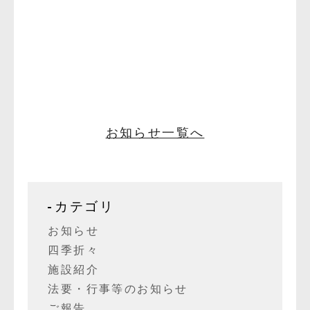
お知らせ一覧へ
カテゴリ
お知らせ
四季折々
施設紹介
法要・行事等のお知らせ
ご報告