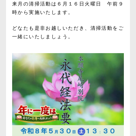
来月の清掃活動は６月１６日火曜日 午前９
時から実施いたします。
どなたも是非お越しいただき、清掃活動をご
一緒にいたしましょう。