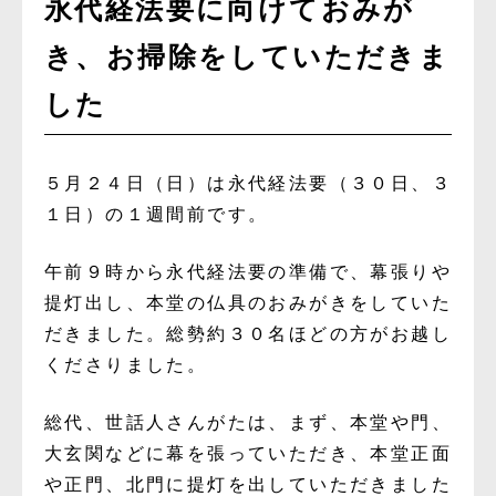
永代経法要に向けておみが
き、お掃除をしていただきま
した
５月２４日（日）は永代経法要（３０日、３
１日）の１週間前です。
午前９時から永代経法要の準備で、幕張りや
提灯出し、本堂の仏具のおみがきをしていた
だきました。総勢約３０名ほどの方がお越し
くださりました。
総代、世話人さんがたは、まず、本堂や門、
大玄関などに幕を張っていただき、本堂正面
や正門、北門に提灯を出していただきました