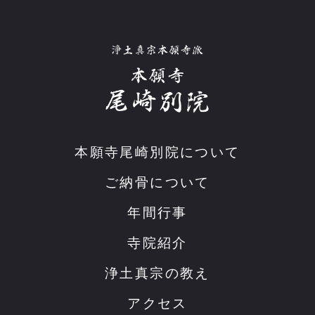
本願寺尾崎別院について
ご納骨について
年間行事
寺院紹介
浄土真宗の教え
アクセス