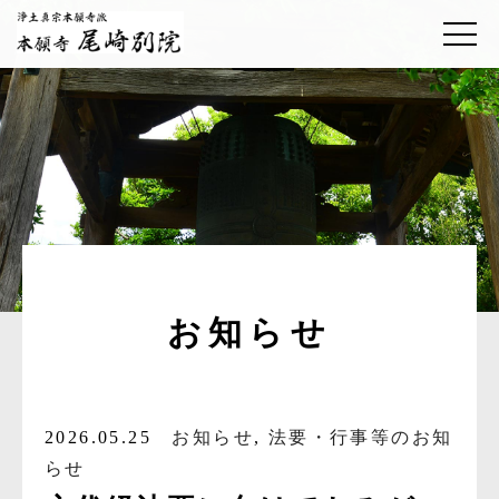
お知らせ
2026.05.25
お知らせ
,
法要・行事等のお知
らせ