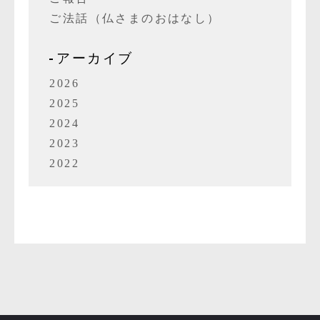
ご法話（仏さまのおはなし）
アーカイブ
2026
2025
2024
2023
2022