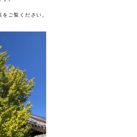
葉をご覧ください。