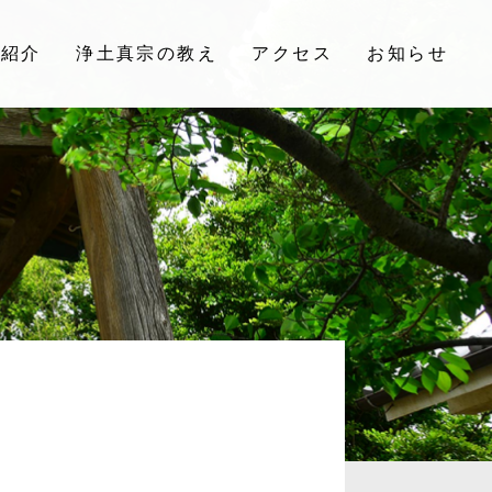
院紹介
浄土真宗の教え
アクセス
お知らせ