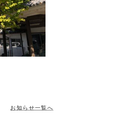
お知らせ一覧へ