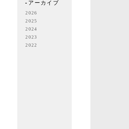
アーカイブ
2026
2025
2024
2023
2022