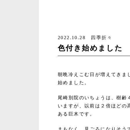
2022.10.28
四季折々
色付き始めました
朝晩冷えこむ日が増えてきま
始めました。
尾崎別院のいちょうは、樹齢
いますが、以前は２倍ほどの
ある巨木です。
まもなく、見ごろになりそう