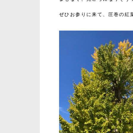
ぜひお参りに来て、圧巻の紅