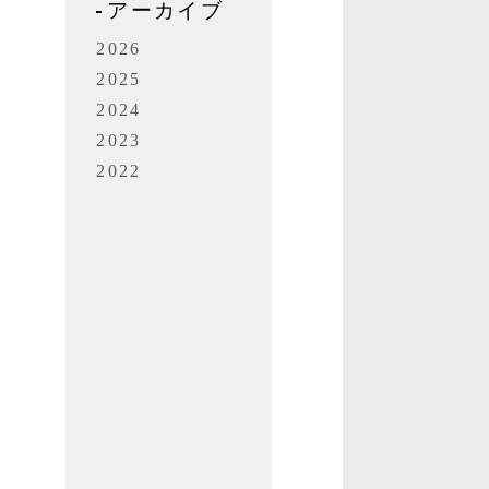
アーカイブ
2026
2025
2024
2023
ま
2022