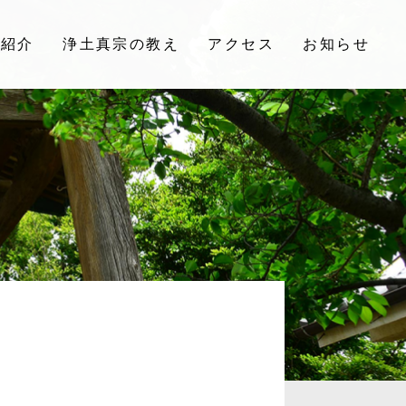
院紹介
浄土真宗の教え
アクセス
お知らせ