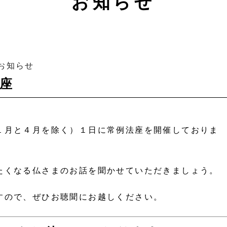
お知らせ
お知らせ
座
１月と４月を除く）１日に常例法座を開催しておりま
たくなる仏さまのお話を聞かせていただきましょう。
すので、ぜひお聴聞にお越しください。