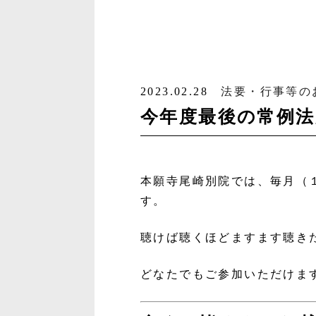
2023.02.28
法要・行事等の
今年度最後の常例法
本願寺尾崎別院では、毎月（
す。
聴けば聴くほどますます聴き
どなたでもご参加いただけま