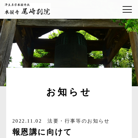
お知らせ
2022.11.02
法要・行事等のお知らせ
報恩講に向けて