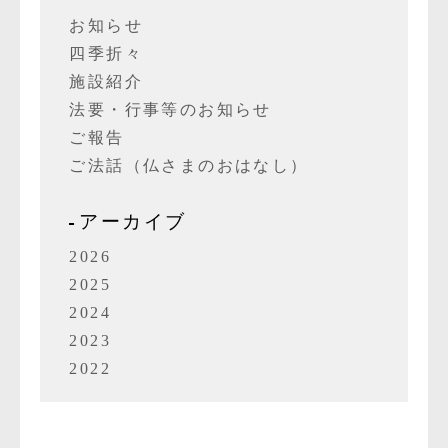
お知らせ
四季折々
施設紹介
法要・行事等のお知らせ
ご報告
ご法話（仏さまのおはなし）
アーカイブ
2026
2025
2024
2023
2022