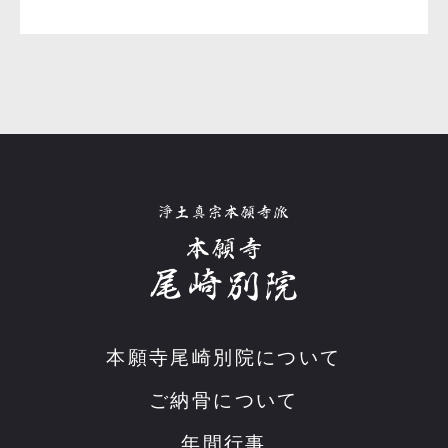
本願寺尾崎別院について
ご納骨について
年間行事