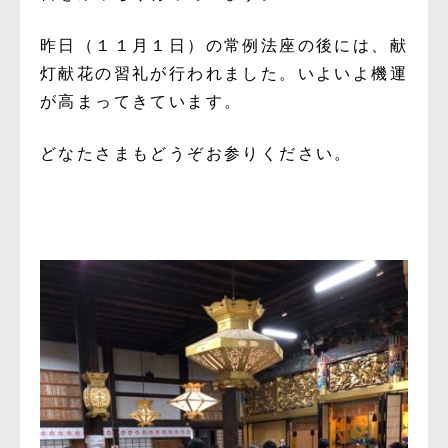
昨日（１１月１日）の常例法座の後には、献
灯献花の習礼が行われました。いよいよ機運
が高まってきています。
どなたさまもどうぞお参りください。