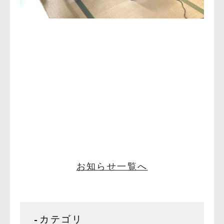
お知らせ一覧へ
カテゴリ