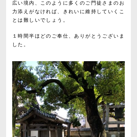
広い境内、このように多くのご門徒さまのお
力添えがなければ、きれいに維持していくこ
とは難しいでしょう。
１時間半ほどのご奉仕、ありがとうございま
した。