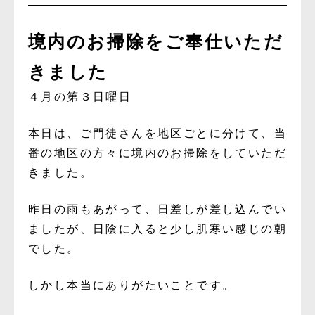
境内のお掃除をご奉仕いただ
きました
４月の第３日曜日
本日は、ご門徒さんを地区ごとに分けて、当
番の地区の方々に境内のお掃除をしていただ
きました。
昨日の雨もあがって、日差しが差し込んでい
ましたが、日陰に入ると少し肌寒い感じの朝
でした。
しかし本当にありがたいことです。