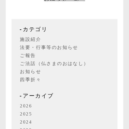
カテゴリ
施設紹介
法要・行事等のお知らせ
ご報告
ご法話（仏さまのおはなし）
お知らせ
四季折々
アーカイブ
2026
2025
2024