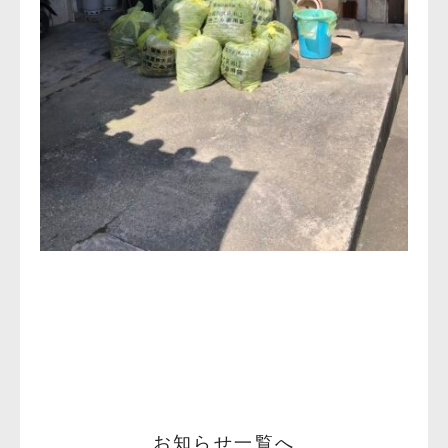
お知らせ一覧へ