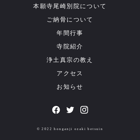
本願寺尾崎別院について
ご納骨について
年間行事
寺院紹介
浄土真宗の教え
アクセス
お知らせ
© 2022 honganji ozaki betsuin