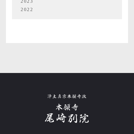
2023
2022